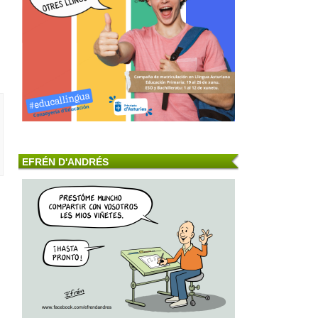
EFRÉN D'ANDRÉS