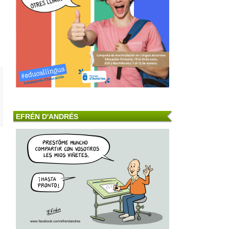
EFRÉN D'ANDRÉS