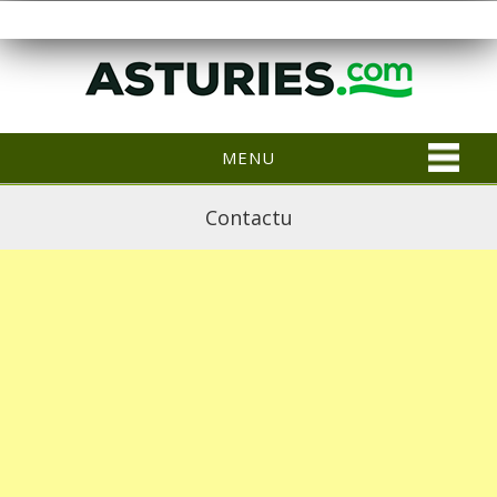
MENU
Contactu