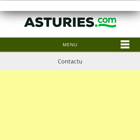
MENU
Contactu