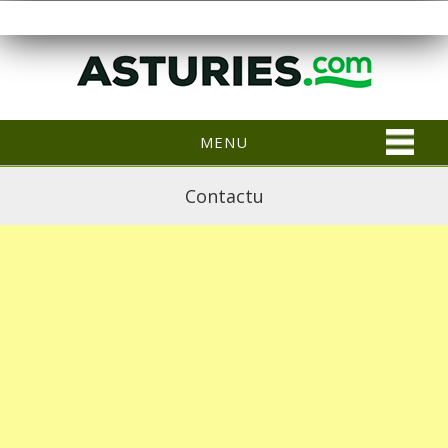
MENU
Contactu