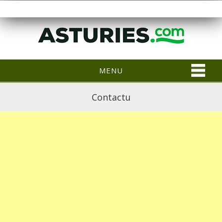
MENU
Contactu