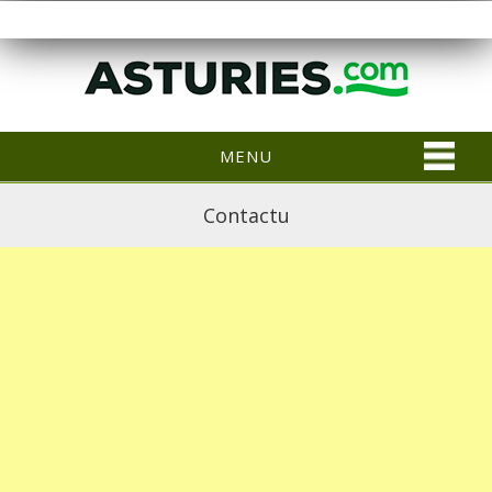
MENU
Contactu