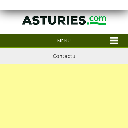
MENU
Contactu