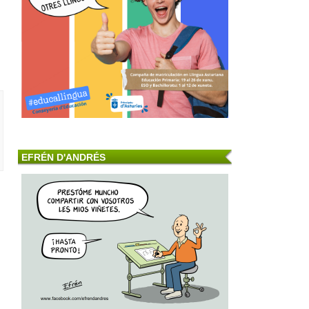
EFRÉN D'ANDRÉS