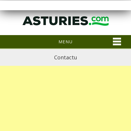
MENU
Contactu