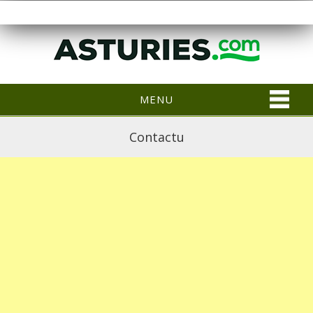
MENU
Contactu