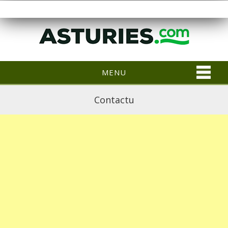
MENU
Contactu