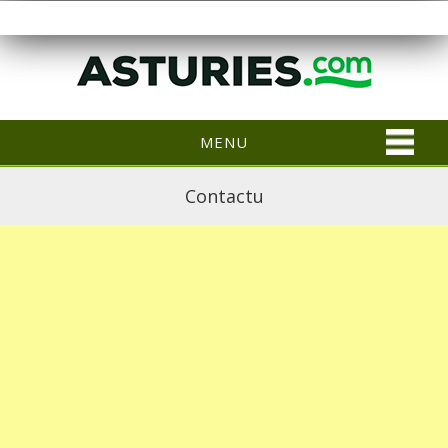
MENU
Contactu