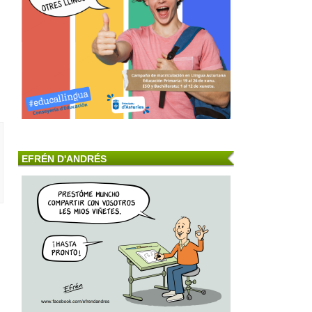
EFRÉN D'ANDRÉS