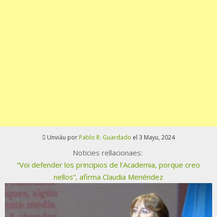
Unviáu por
Pablo R. Guardado
el 3 Mayu, 2024
Noticies rellacionaes:
“Voi defender los principios de l’Academia, porque creo
nellos”, afirma Claudia Menéndez