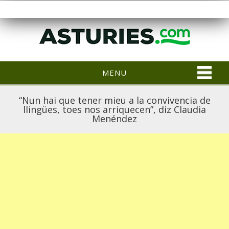
MENU
“Nun hai que tener mieu a la convivencia de
llingües, toes nos arriquecen”, diz Claudia
Menéndez