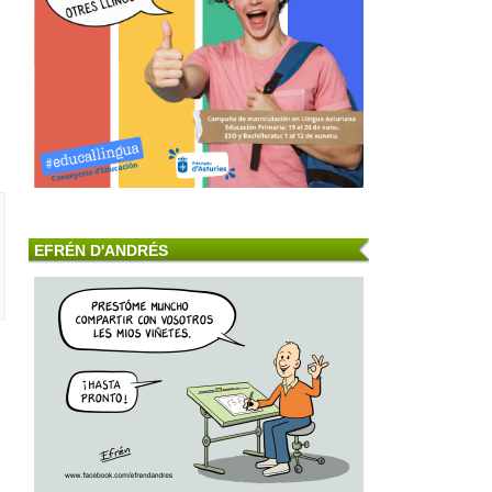
EFRÉN D'ANDRÉS