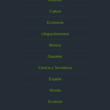
Cultura
Economía
Llingua Asturiana
Música
Deportes
Ciencia y Tecnoloxía
España
Mundu
Ecoloxía