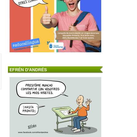
EFRÉN D'ANDRÉS