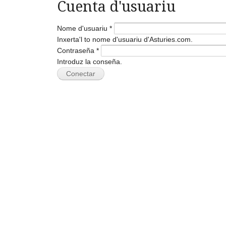
Cuenta d'usuariu
Nome d'usuariu
*
Inxerta'l to nome d'usuariu d'Asturies.com.
Contraseña
*
Introduz la conseña.