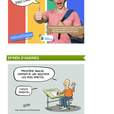
EFRÉN D'ANDRÉS