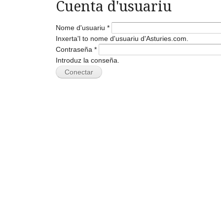
Cuenta d'usuariu
Nome d'usuariu
*
Inxerta'l to nome d'usuariu d'Asturies.com.
Contraseña
*
Introduz la conseña.