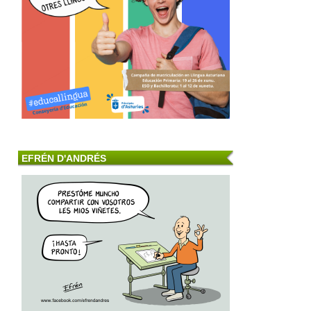
EFRÉN D'ANDRÉS