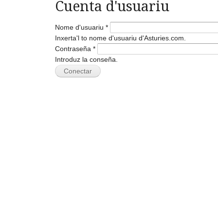
Cuenta d'usuariu
Nome d'usuariu
*
Inxerta'l to nome d'usuariu d'Asturies.com.
Contraseña
*
Introduz la conseña.