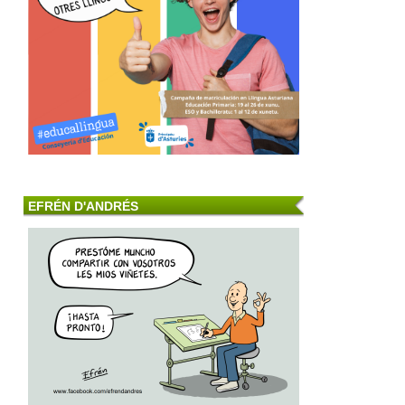
EFRÉN D'ANDRÉS