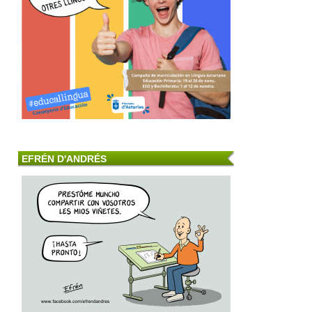
EFRÉN D'ANDRÉS