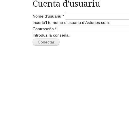
Cuenta d'usuariu
Nome d'usuariu
*
Inxerta'l to nome d'usuariu d'Asturies.com.
Contraseña
*
Introduz la conseña.