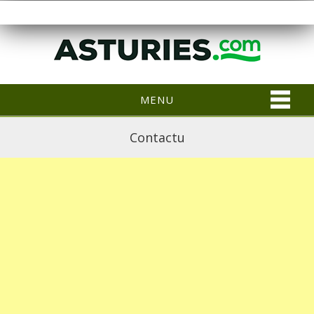
MENU
Contactu