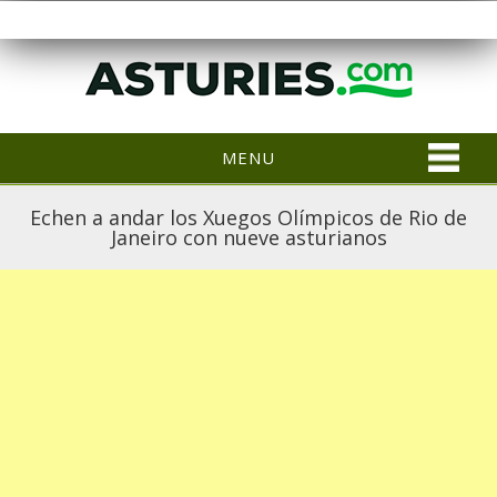
MENU
Echen a andar los Xuegos Olímpicos de Rio de
Janeiro con nueve asturianos