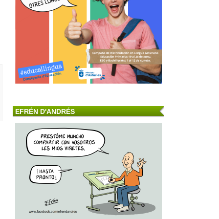
EFRÉN D'ANDRÉS