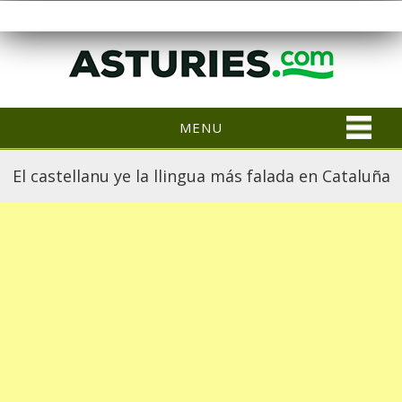
MENU
El castellanu ye la llingua más falada en Cataluña