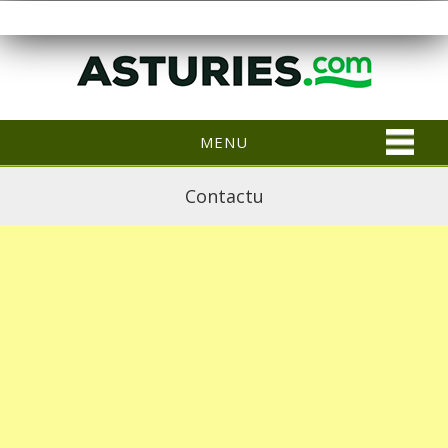
MENU
Contactu