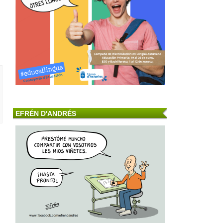
EFRÉN D'ANDRÉS