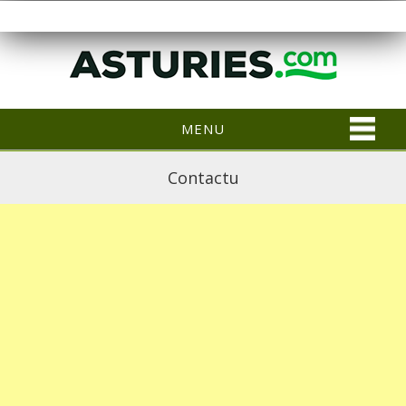
MENU
Contactu