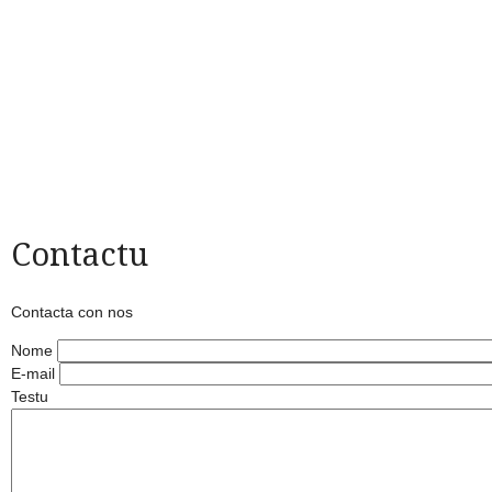
Contactu
Contacta con nos
Nome
E-mail
Testu