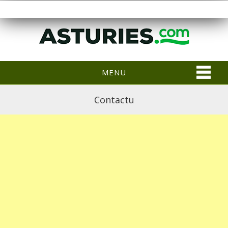
MENU
Contactu