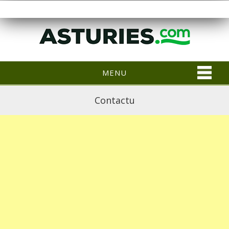
MENU
Contactu