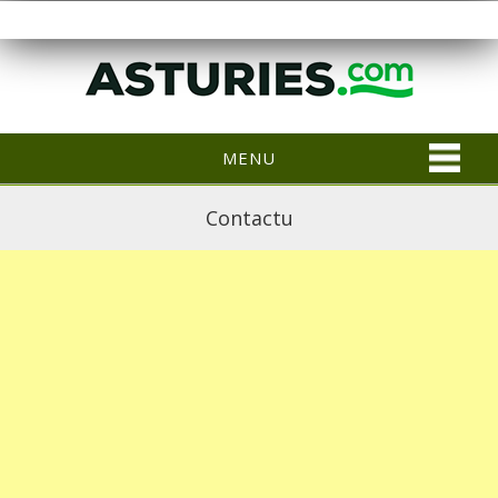
MENU
Contactu