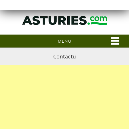
MENU
Contactu