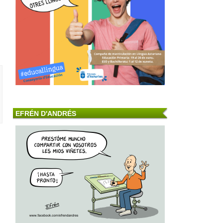
EFRÉN D'ANDRÉS