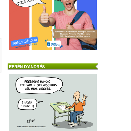
EFRÉN D'ANDRÉS