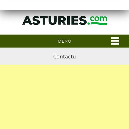
MENU
Contactu