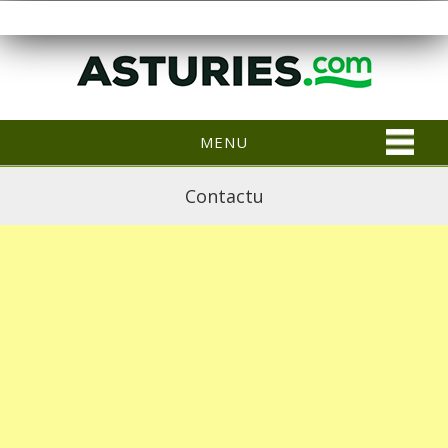
MENU
Contactu