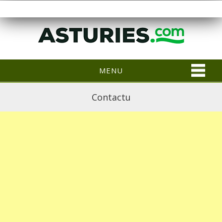
MENU
Contactu