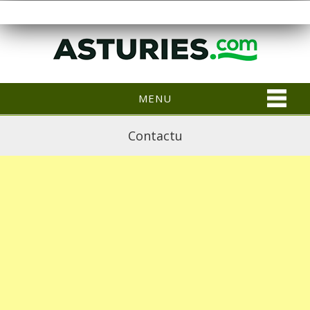
MENU
Contactu