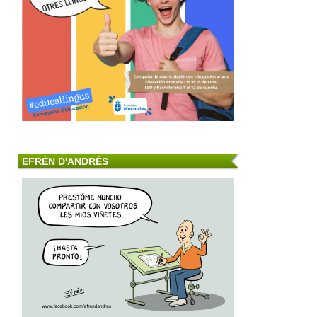
EFRÉN D'ANDRÉS