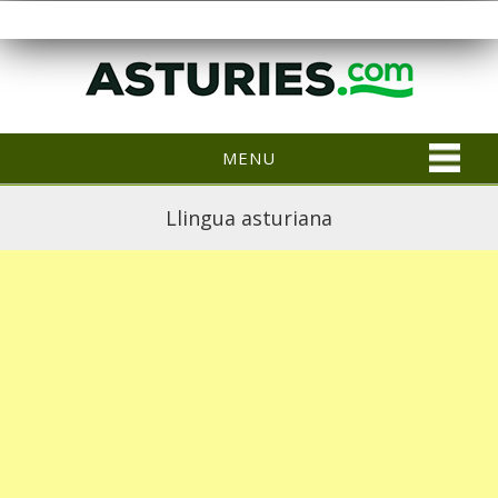
MENU
Llingua asturiana