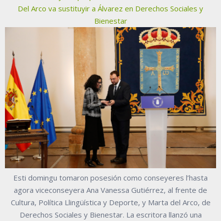
Del Arco va sustituyir a Álvarez en Derechos Sociales y
Bienestar
Esti domingu tomaron posesión como conseyeres l’hasta
agora viceconseyera Ana Vanessa Gutiérrez, al frente de
Cultura, Política Llingüística y Deporte, y Marta del Arco, de
Derechos Sociales y Bienestar. La escritora llanzó una