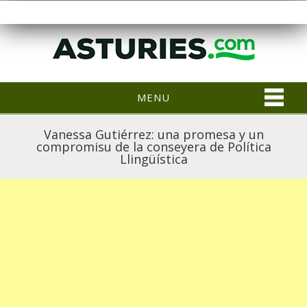
MENU
Vanessa Gutiérrez: una promesa y un
compromisu de la conseyera de Política
Llingüística