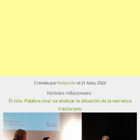
Unviáu por
Redacción
el 21 Xunu, 2023
Noticies rellacionaes:
El ciclu 'Palabra viva' va analizar la situación de la narrativa
n'asturianu