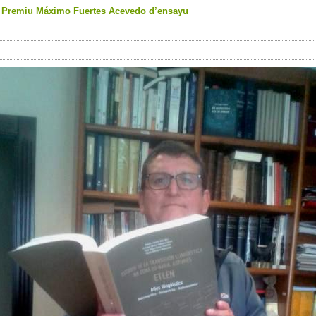
el Premiu Máximo Fuertes Acevedo d’ensayu