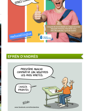
EFRÉN D'ANDRÉS