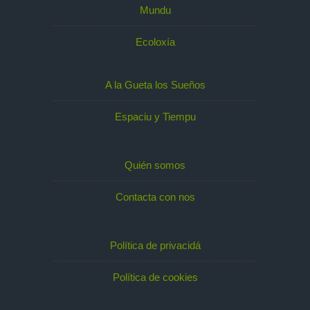
Mundu
Ecoloxía
A la Gueta los Sueños
Espaciu y Tiempu
Quién somos
Contacta con nos
Política de privacidá
Política de cookies