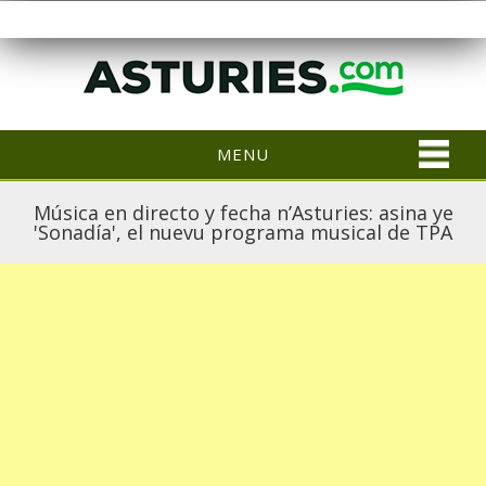
MENU
Música en directo y fecha n’Asturies: asina ye
'Sonadía', el nuevu programa musical de TPA