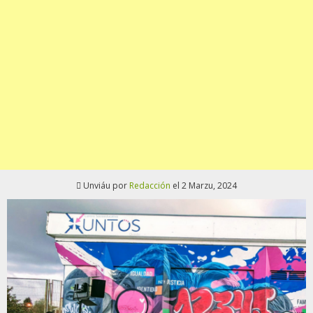
Unviáu por
Redacción
el 2 Marzu, 2024