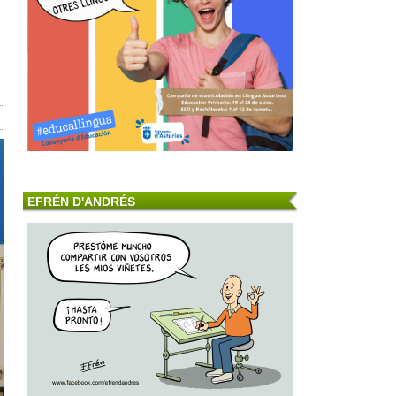
EFRÉN D'ANDRÉS