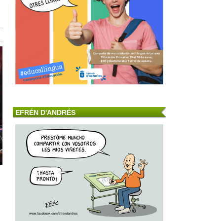
EFRÉN D'ANDRÉS