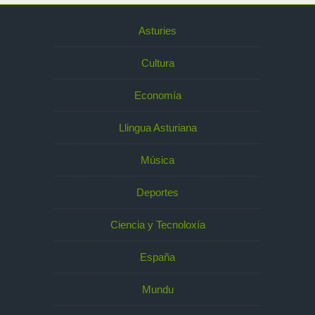
Asturies
Cultura
Economía
Llingua Asturiana
Música
Deportes
Ciencia y Tecnoloxía
España
Mundu