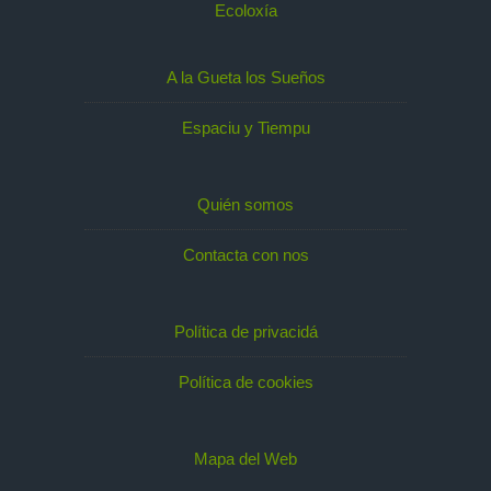
Ecoloxía
A la Gueta los Sueños
Espaciu y Tiempu
Quién somos
Contacta con nos
Política de privacidá
Política de cookies
Mapa del Web