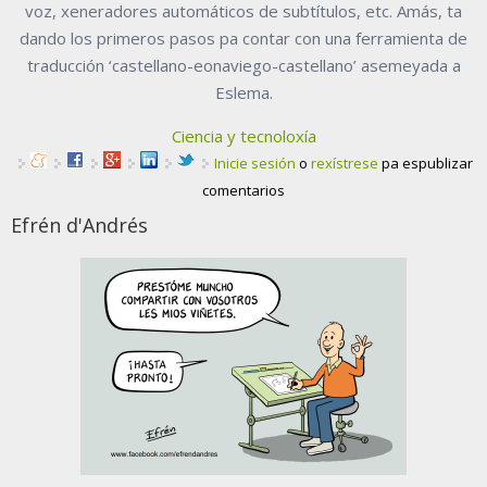
voz, xeneradores automáticos de subtítulos, etc. Amás, ta
dando los primeros pasos pa contar con una ferramienta de
traducción ‘castellano-eonaviego-castellano’ asemeyada a
Eslema.
Ciencia y tecnoloxía
Inicie sesión
o
rexístrese
pa espublizar
comentarios
Efrén d'Andrés