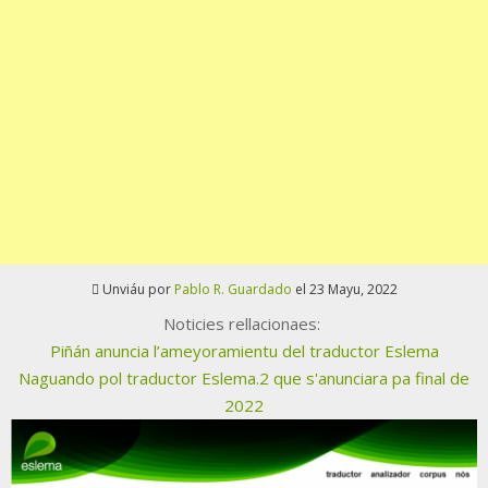
Unviáu por
Pablo R. Guardado
el 23 Mayu, 2022
Noticies rellacionaes:
Piñán anuncia l’ameyoramientu del traductor Eslema
Naguando pol traductor Eslema.2 que s'anunciara pa final de
2022