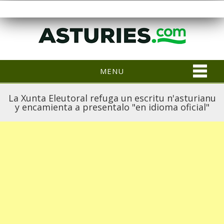
MENU
La Xunta Eleutoral refuga un escritu n'asturianu
y encamienta a presentalo "en idioma oficial"